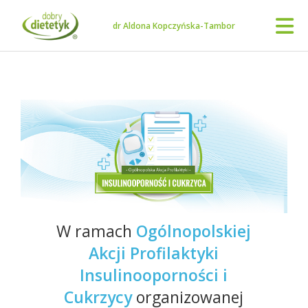
dr Aldona Kopczyńska-Tambor
W ramach
Ogólnopolskiej
Akcji Profilaktyki
Insulinooporności i
Cukrzycy
organizowanej