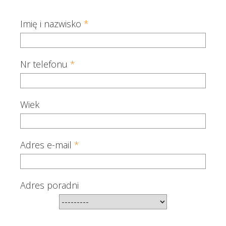
Imię i nazwisko
*
Nr telefonu
*
Wiek
Adres e-mail
*
Adres poradni