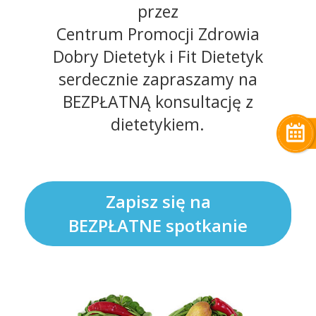
przez
Centrum Promocji Zdrowia
Dobry Dietetyk i Fit Dietetyk
serdecznie zapraszamy na
BEZPŁATNĄ konsultację z
dietetykiem.
Zapisz się na
BEZPŁATNE spotkanie