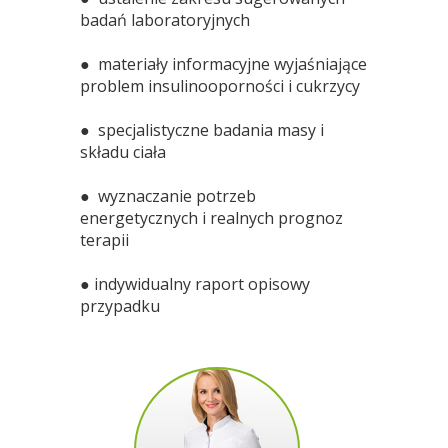
badań laboratoryjnych
● materiały informacyjne wyjaśniające
problem insulinooporności i cukrzycy
● specjalistyczne badania masy i
składu ciała
● wyznaczanie potrzeb
energetycznych i realnych prognoz
terapii
● indywidualny raport opisowy
przypadku