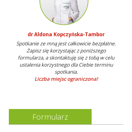
dr Aldona Kopczyńska-Tambor
Spotkanie ze mną jest całkowicie bezpłatne.
Zapisz się korzystając z poniższego
formularza, a skontaktuję się z tobą w celu
ustalenia korzystnego dla Ciebie terminu
spotkania.
Liczba miejsc ograniczona!
Formularz