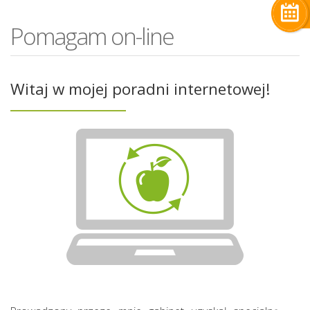
Pomagam on-line
Witaj w mojej poradni internetowej!