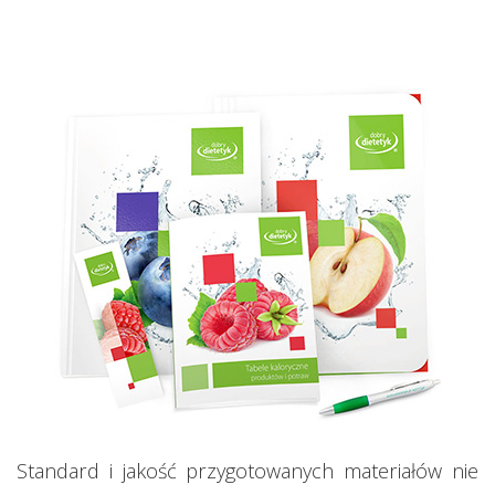
Standard i jakość przygotowanych materiałów nie