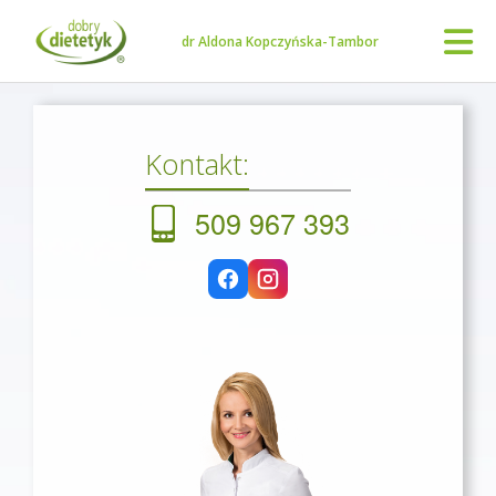
dr Aldona Kopczyńska-Tambor
Kontakt:
509 967 393