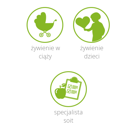
żywienie w
żywienie
ciąży
dzieci
specjalista
soit