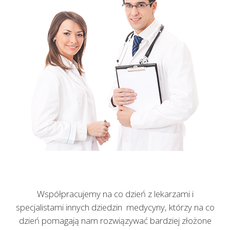
Współpracujemy na co dzień z lekarzami i
specjalistami innych dziedzin medycyny, którzy na co
dzień pomagają nam rozwiązywać bardziej złożone