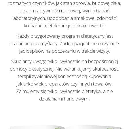
rozmaitych czynników, jak stan zdrowia, budowę ciała,
poziom aktywności ruchowej, wyniki badań
laboratoryjnych, upodobania smakowe, zdolności
kulinarne, nietolerancje pokarmowe itp.
Każdy przygotowany program dietetyczny jest
starannie przemyślany. Żaden pacjent nie otrzymuje
jadłospisów na poczekaniu w trakcie wizyty.
Skupiamy uwagę tylko i wyłącznie na bezpośredniej
pomocy dietetycznej. Nie warunkujemy skuteczności
terapii żywieniowej koniecznością kupowania
jakichkolwiek preparatów czy innych towarów.
Zajmujemy się tylko i wyłącznie dietetyką, a nie
działaniami handlowymi.