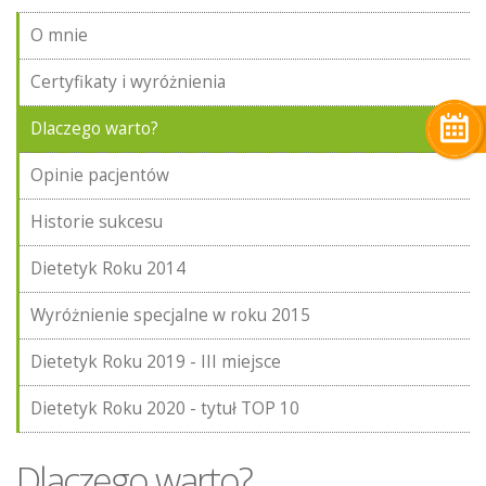
O mnie
Certyfikaty i wyróżnienia
Dlaczego warto?
Opinie pacjentów
Historie sukcesu
Dietetyk Roku 2014
Wyróżnienie specjalne w roku 2015
Dietetyk Roku 2019 - III miejsce
Dietetyk Roku 2020 - tytuł TOP 10
Dlaczego warto?