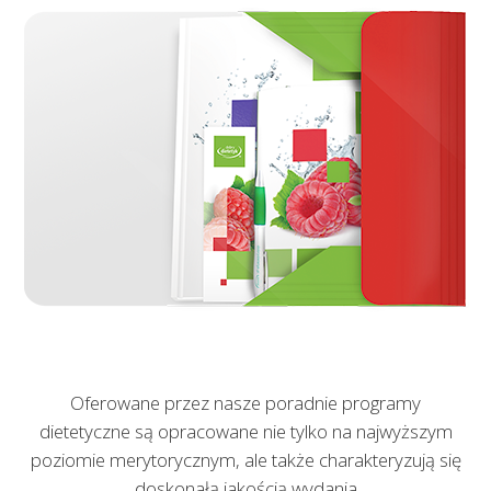
Oferowane przez nasze poradnie programy
dietetyczne są opracowane nie tylko na najwyższym
poziomie merytorycznym, ale także charakteryzują się
doskonałą jakością wydania