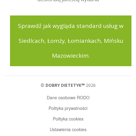
Sprawdź jak wygląda standard usług w
Siedlcach, Łomży, Łomiankach, Mińsku
Mazowieckim.
©
DOBRY DIETETYK℠
2026
Dane osobowe RODO
Polityka prywatności
Polityka cookies
Ustawienia cookies