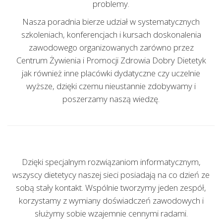
problemy.
Nasza poradnia bierze udział w systematycznych
szkoleniach, konferencjach i kursach doskonalenia
zawodowego organizowanych zarówno przez
Centrum Żywienia i Promocji Zdrowia Dobry Dietetyk
jak również inne placówki dydatyczne czy uczelnie
wyższe, dzięki czemu nieustannie zdobywamy i
poszerzamy naszą wiedzę.
Dzięki specjalnym rozwiązaniom informatycznym,
wszyscy dietetycy naszej sieci posiadają na co dzień ze
sobą stały kontakt. Wspólnie tworzymy jeden zespół,
korzystamy z wymiany doświadczeń zawodowych i
służymy sobie wzajemnie cennymi radami.