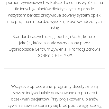
poradni żywieniowych w Polsce. To co nas wyróżnia na
tle innych gabinetów dietetycznych to przede
wszystkim bardzo zindywidualizowany system opieki
nad pacjentem i bardzo wysoka jakość świadczonych
usług.
Standard naszych usług podlega ścisłej kontroli
jakości, która została wyznaczona przez
Ogólnopolskie Centrum Żywienia i Promocji Zdrowia
DOBRY DIETETYK℠.
Wszystkie opracowane programy dietetyczne są
zawsze indywidualnie dopasowane do potrzeb i
oczekiwań pacjentów. Przy projektowaniu planów
żywienia zawsze staramy się brać pod uwagę szereg