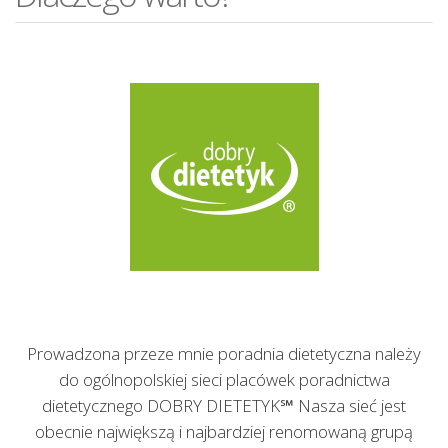
Prowadzona przeze mnie poradnia dietetyczna należy
do ogólnopolskiej sieci placówek poradnictwa
dietetycznego DOBRY DIETETYK℠ Nasza sieć jest
obecnie największą i najbardziej renomowaną grupą