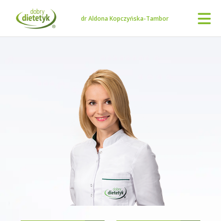
dr Aldona Kopczyńska-Tambor