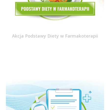
Akcja Podstawy Diety w Farmakoterapii