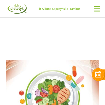
dr Aldona Kopczyńska-Tambor