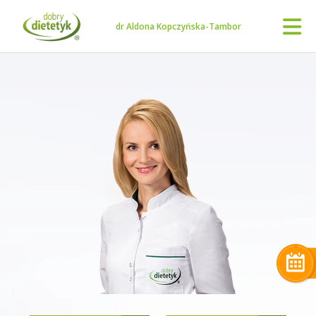
dr Aldona Kopczyńska-Tambor