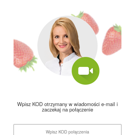
Wpisz KOD otrzymany w wiadomości e-mail i
zaczekaj na połączenie