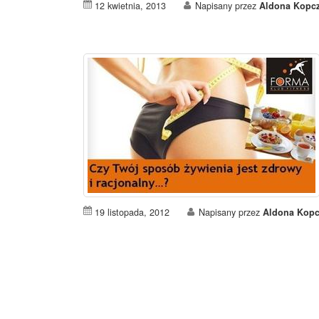
12 kwietnia, 2013
Napisany przez
Aldona Kopc
19 listopada, 2012
Napisany przez
Aldona Kopc