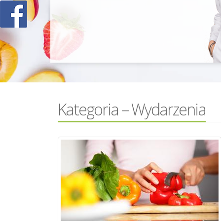
Kategoria – Wydarzenia